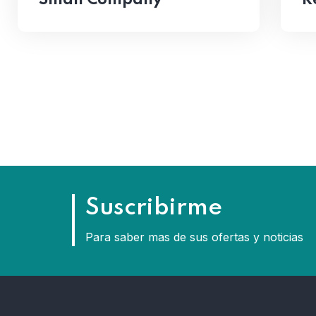
Small Company
R
Suscribirme
Para saber mas de sus ofertas y noticias