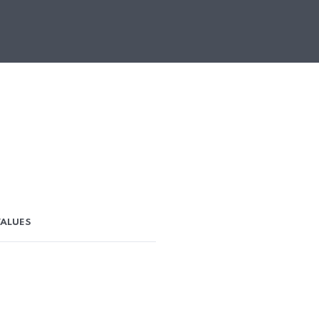
ALUES