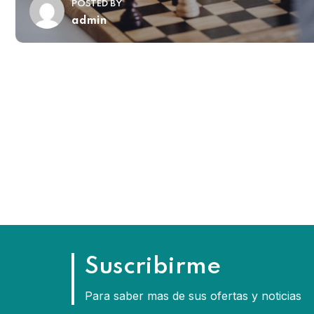
POSTED BY
admin
Suscribirme
Para saber mas de sus ofertas y noticias