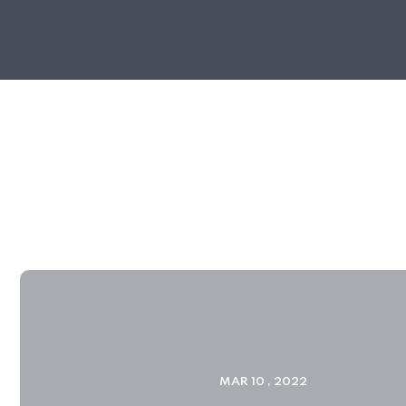
MAR 10 , 2022