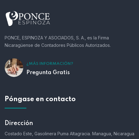
PONCE, ESPINOZA Y ASOCIADOS, S. A., es la Firma
Nicaragüense de Contadores Públicos Autorizados.
¿MÁS INFORMACIÓN?
Pregunta Gratis
Póngase en contacto
Dirección
Costado Este, Gasolinera Puma Altagracia. Managua, Nicaragua