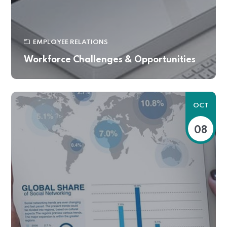
EMPLOYEE RELATIONS
Workforce Challenges & Opportunities
OCT
08