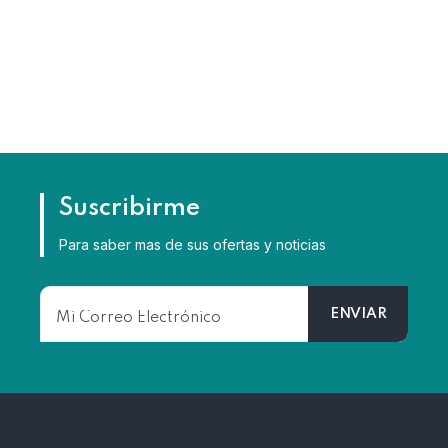
Suscribirme
Para saber mas de sus ofertas y noticias