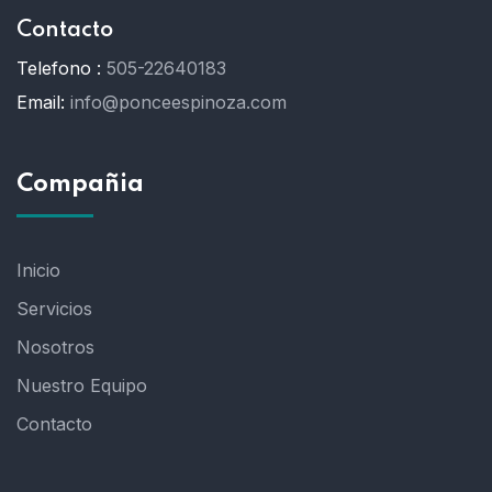
Contacto
Telefono :
505-22640183
Email:
info@ponceespinoza.com
Compañia
Inicio
Servicios
Nosotros
Nuestro Equipo
Contacto