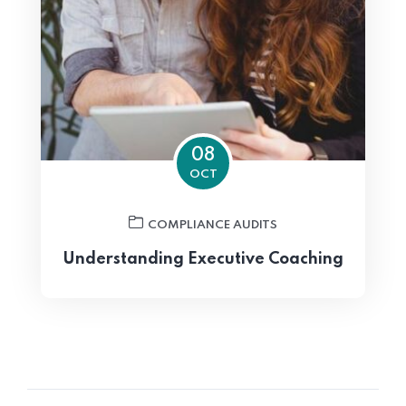
08
OCT
COMPLIANCE AUDITS
Understanding Executive Coaching