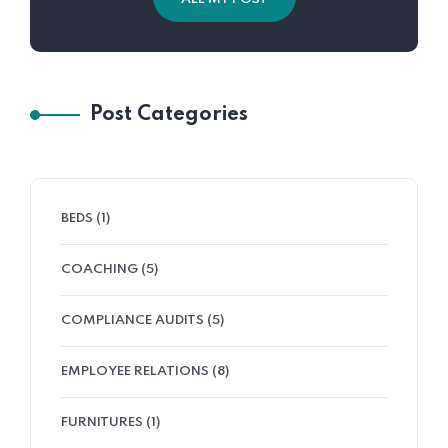
Post Categories
BEDS
(1)
COACHING
(5)
COMPLIANCE AUDITS
(5)
EMPLOYEE RELATIONS
(8)
FURNITURES
(1)