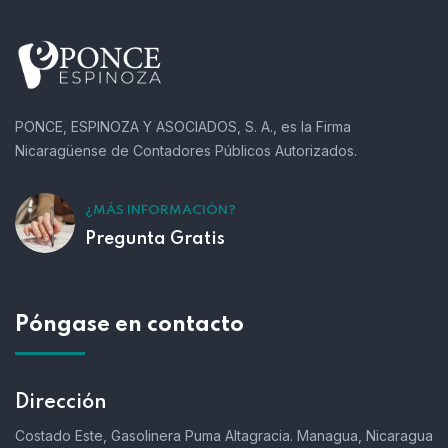
PONCE, ESPINOZA Y ASOCIADOS, S. A., es la Firma
Nicaragüense de Contadores Públicos Autorizados.
¿MÁS INFORMACIÓN?
Pregunta Gratis
Póngase en contacto
Dirección
Costado Este, Gasolinera Puma Altagracia. Managua, Nicaragua