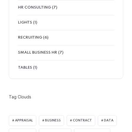
HR CONSULTING
(7)
LIGHTS
(1)
RECRUITING
(6)
SMALL BUSINESS HR
(7)
TABLES
(1)
Tag Clouds
APPRAISAL
BUSINESS
CONTRACT
DATA