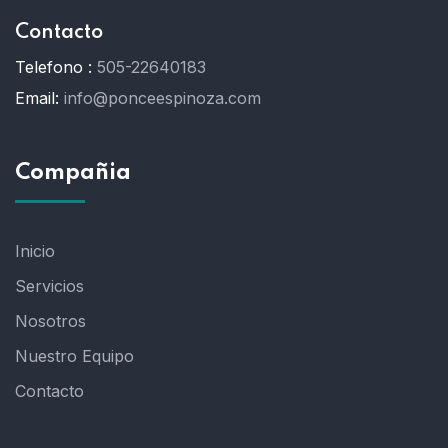
Contacto
Telefono :
505-22640183
Email:
info@ponceespinoza.com
Compañia
Inicio
Servicios
Nosotros
Nuestro Equipo
Contacto