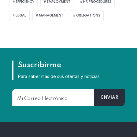
EFFICIENCY
EMPLOYMENT
HR PROCEDURES
LEGAL
MANAGEMENT
OBLIGATIONS
Suscribirme
Para saber mas de sus ofertas y noticias